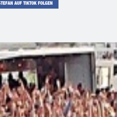
STEFAN AUF TIKTOK FOLGEN