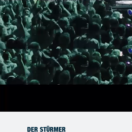
DER STÜRMER