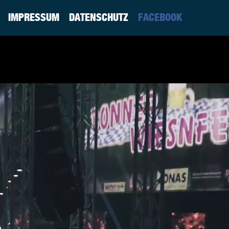
IMPRESSUM
DATENSCHUTZ
FACEBOOK