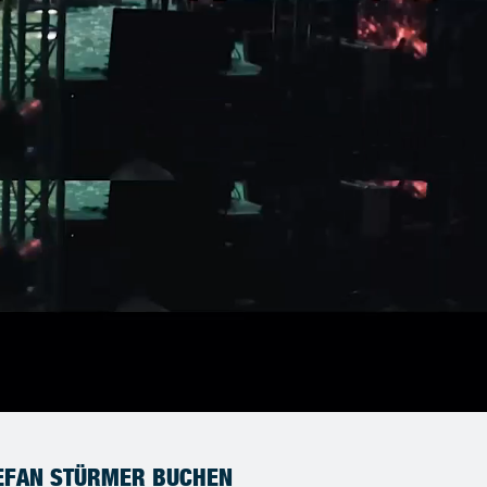
EFAN STÜRMER BUCHEN