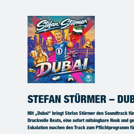
STEFAN STÜRMER – DUB
Mit „Dubai“ bringt Stefan Stürmer den Soundtrack fü
Druckvolle Beats, eine sofort mitsingbare Hook und ge
Eskalation machen den Track zum Pflichtprogramm für