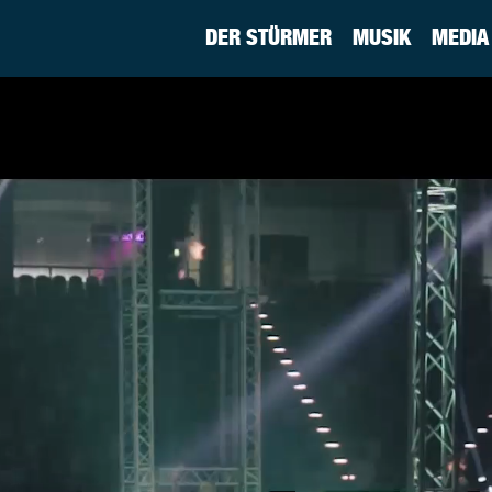
DER STÜRMER
MUSIK
MEDIA